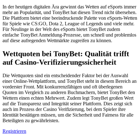
In der heutigen digitalen Ära gewinnt das Wetten auf eSports immer
mehr an Popularität, und TonyBet hat diesen Trend nicht übersehen.
Die Plattform bietet eine beeindruckende Palette von eSports-Wetten
für Spiele wie CS:GO, Dota 2, League of Legends und viele mehr.
Für Neulinge in der Welt des eSports bietet TonyBet zudem
einfache TonyBet Anmeldung-Prozesse, um schnell und problemlos
auf diese aufregenden Wettmärkte zugreifen zu können.
Wettquoten bei TonyBet: Qualität trifft
auf Casino-Verifizierungssicherheit
Die Wettquoten sind ein entscheidender Faktor bei der Auswahl
einer Online-Wettplattform, und TonyBet steht in diesem Bereich an
vorderster Front. Mit konkurrenzfähigen und oft überlegenen
Quoten im Vergleich zu anderen Buchmachern, bietet TonyBet den
Wettern einen echten Mehrwert. Zudem legt TonyBet großen Wert
auf die Transparenz und Integrität seiner Plattform. Dies zeigt sich
auch im Prozess der Casino Verifizierung, bei dem Spieler ihre
Identität bestätigen müssen, um die Sicherheit und Fairness für alle
Beteiligten zu gewährleisten.
Registrieren