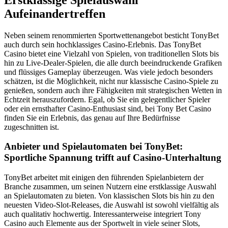
Aufeinandertreffen
Neben seinem renommierten Sportwettenangebot besticht TonyBet
auch durch sein hochklassiges Casino-Erlebnis. Das TonyBet
Casino bietet eine Vielzahl von Spielen, von traditionellen Slots bis
hin zu Live-Dealer-Spielen, die alle durch beeindruckende Grafiken
und flüssiges Gameplay überzeugen. Was viele jedoch besonders
schätzen, ist die Möglichkeit, nicht nur klassische Casino-Spiele zu
genießen, sondern auch ihre Fähigkeiten mit strategischen Wetten in
Echtzeit herauszufordern. Egal, ob Sie ein gelegentlicher Spieler
oder ein ernsthafter Casino-Enthusiast sind, bei Tony Bet Casino
finden Sie ein Erlebnis, das genau auf Ihre Bedürfnisse
zugeschnitten ist.
Anbieter und Spielautomaten bei TonyBet:
Sportliche Spannung trifft auf Casino-Unterhaltung
TonyBet arbeitet mit einigen den führenden Spielanbietern der
Branche zusammen, um seinen Nutzern eine erstklassige Auswahl
an Spielautomaten zu bieten. Von klassischen Slots bis hin zu den
neuesten Video-Slot-Releases, die Auswahl ist sowohl vielfältig als
auch qualitativ hochwertig. Interessanterweise integriert Tony
Casino auch Elemente aus der Sportwelt in viele seiner Slots,