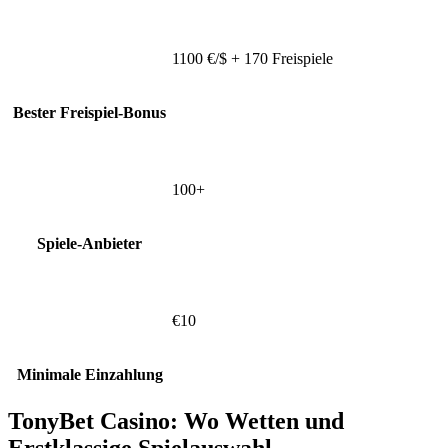
1100 €/$ + 170 Freispiele
Bester Freispiel-Bonus
100+
Spiele-Anbieter
€10
Minimale Einzahlung
TonyBet Casino: Wo Wetten und
Erstklassige Spielauswahl