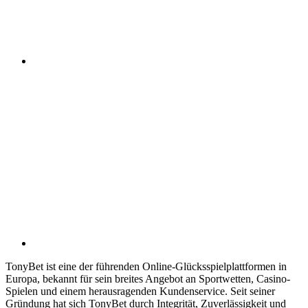
TonyBet ist eine der führenden Online-Glücksspielplattformen in
Europa, bekannt für sein breites Angebot an Sportwetten, Casino-
Spielen und einem herausragenden Kundenservice. Seit seiner
Gründung hat sich TonyBet durch Integrität, Zuverlässigkeit und