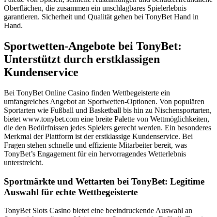
Oberflächen, die zusammen ein unschlagbares Spielerlebnis
garantieren. Sicherheit und Qualität gehen bei TonyBet Hand in
Hand.
Sportwetten-Angebote bei TonyBet:
Unterstützt durch erstklassigen
Kundenservice
Bei TonyBet Online Casino finden Wettbegeisterte ein
umfangreiches Angebot an Sportwetten-Optionen. Von populären
Sportarten wie Fußball und Basketball bis hin zu Nischensportarten,
bietet www.tonybet.com eine breite Palette von Wettmöglichkeiten,
die den Bedürfnissen jedes Spielers gerecht werden. Ein besonderes
Merkmal der Plattform ist der erstklassige Kundenservice. Bei
Fragen stehen schnelle und effiziente Mitarbeiter bereit, was
TonyBet’s Engagement für ein hervorragendes Wetterlebnis
unterstreicht.
Sportmärkte und Wettarten bei TonyBet: Legitime
Auswahl für echte Wettbegeisterte
TonyBet Slots Casino bietet eine beeindruckende Auswahl an